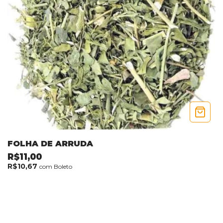
FOLHA DE ARRUDA
R$11,00
R$10,67
com
Boleto