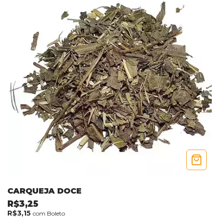
CARQUEJA DOCE
R$3,25
R$3,15
com
Boleto