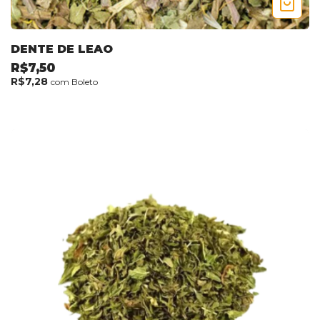
DENTE DE LEAO
R$7,50
R$7,28
com
Boleto