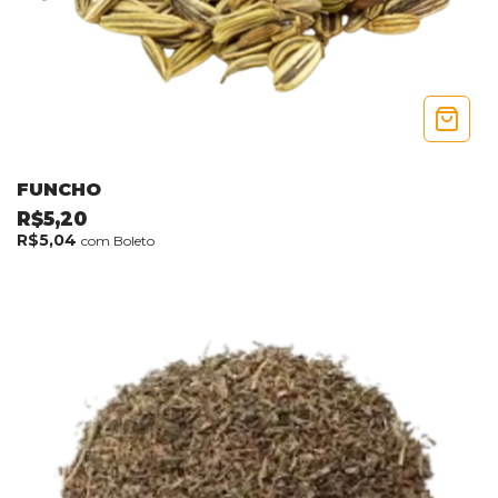
FUNCHO
R$5,20
R$5,04
com
Boleto