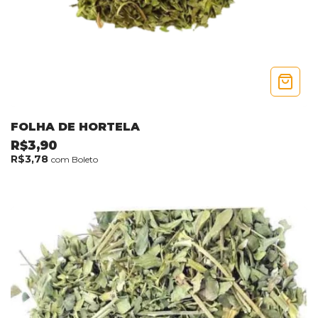
FOLHA DE HORTELA
R$3,90
R$3,78
com
Boleto