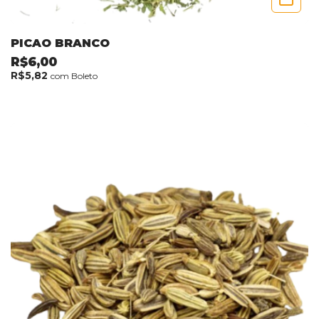
PICAO BRANCO
R$6,00
R$5,82
com
Boleto