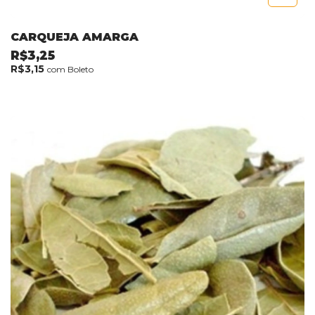
CARQUEJA AMARGA
R$3,25
R$3,15
com
Boleto