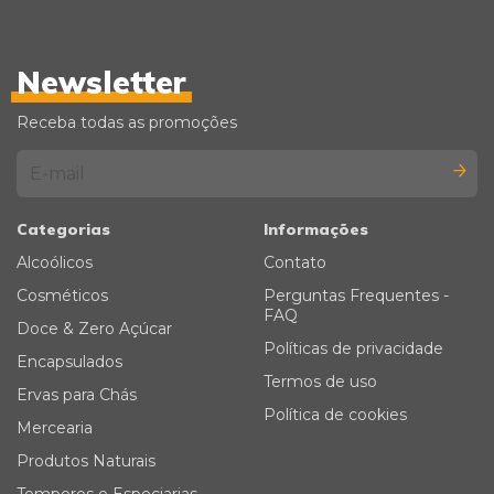
Newsletter
Receba todas as promoções
Categorias
Informações
Alcoólicos
Contato
Cosméticos
Perguntas Frequentes -
FAQ
Doce & Zero Açúcar
Políticas de privacidade
Encapsulados
Termos de uso
Ervas para Chás
Política de cookies
Mercearia
Produtos Naturais
Temperos e Especiarias