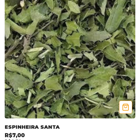
ESPINHEIRA SANTA
R$7,00