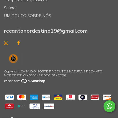
Saúde
UM POUCO SOBRE NÓS
recantonordestino19@gmail.com
Copyright CASA DO NORTE PRODUTOS NATURAIS RECANTO
NORDESTINO - 35604291000101 - 2026