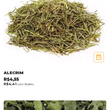
ALECRIM
R$4,55
R$4,41
com
Boleto