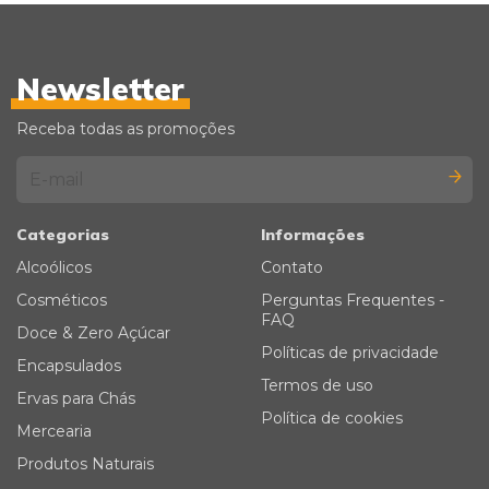
Newsletter
Receba todas as promoções
Categorias
Informações
Alcoólicos
Contato
Cosméticos
Perguntas Frequentes -
FAQ
Doce & Zero Açúcar
Políticas de privacidade
Encapsulados
Termos de uso
Ervas para Chás
Política de cookies
Mercearia
Produtos Naturais