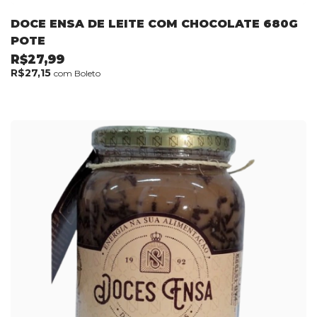
DOCE ENSA DE LEITE COM CHOCOLATE 680G
POTE
R$27,99
R$27,15
com
Boleto