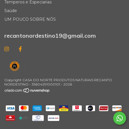
Temperos e Especiarias
Saúde
UM POUCO SOBRE NÓS
recantonordestino19@gmail.com
Copyright CASA DO NORTE PRODUTOS NATURAIS RECANTO
NORDESTINO - 35604291000101 - 2026