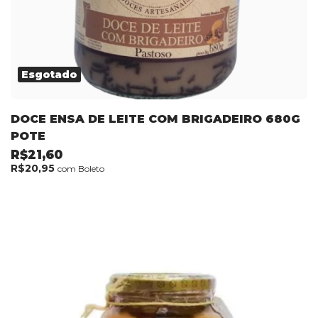
Esgotado
DOCE ENSA DE LEITE COM BRIGADEIRO 680G
POTE
R$21,60
R$20,95
com
Boleto