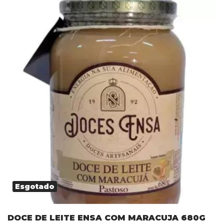
Esgotado
DOCE DE LEITE ENSA COM MARACUJA 680G